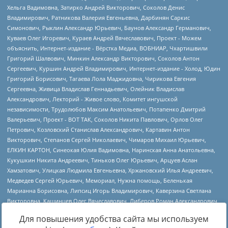
Для повышения удобства сайта мы используем