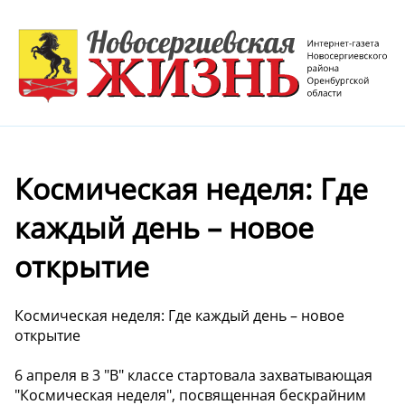
Космическая неделя: Где
каждый день – новое
открытие
Космическая неделя: Где каждый день – новое
открытие
6 апреля в 3 "В" классе стартовала захватывающая
"Космическая неделя", посвященная бескрайним