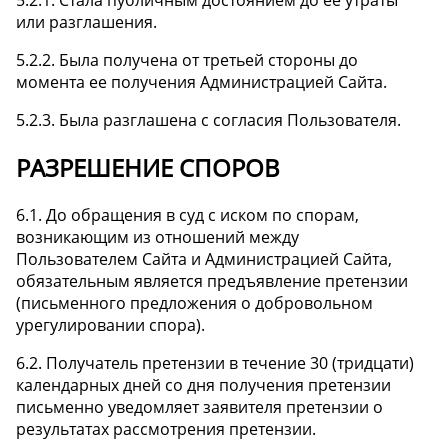
или разглашения.
5.2.2. Была получена от третьей стороны до
момента ее получения Администрацией Сайта.
5.2.3. Была разглашена с согласия Пользователя.
РАЗРЕШЕНИЕ СПОРОВ
6.1. До обращения в суд с иском по спорам,
возникающим из отношений между
Пользователем Сайта и Администрацией Сайта,
обязательным является предъявление претензии
(письменного предложения о добровольном
урегулировании спора).
6.2. Получатель претензии в течение 30 (тридцати)
календарных дней со дня получения претензии
письменно уведомляет заявителя претензии о
результатах рассмотрения претензии.