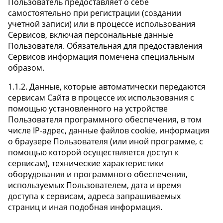
Пользователь предоставляет о себе
самостоятельно при регистрации (создании
учетной записи) или в процессе использования
Сервисов, включая персональные данные
Пользователя. Обязательная для предоставления
Сервисов информация помечена специальным
образом.
1.1.2. Данные, которые автоматически передаются
сервисам Сайта в процессе их использования с
помощью установленного на устройстве
Пользователя программного обеспечения, в том
числе IP-адрес, данные файлов cookie, информация
о браузере Пользователя (или иной программе, с
помощью которой осуществляется доступ к
сервисам), технические характеристики
оборудования и программного обеспечения,
используемых Пользователем, дата и время
доступа к сервисам, адреса запрашиваемых
страниц и иная подобная информация.