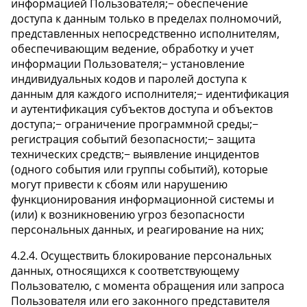
информацией Пользователя;− обеспечение
доступа к данным только в пределах полномочий,
представленных непосредственно исполнителям,
обеспечивающим ведение, обработку и учет
информации Пользователя;− установление
индивидуальных кодов и паролей доступа к
данным для каждого исполнителя;− идентификация
и аутентификация субъектов доступа и объектов
доступа;− ограничение программной среды;−
регистрация событий безопасности;− защита
технических средств;− выявление инцидентов
(одного события или группы событий), которые
могут привести к сбоям или нарушению
функционирования информационной системы и
(или) к возникновению угроз безопасности
персональных данных, и реагирование на них;
4.2.4. Осуществить блокирование персональных
данных, относящихся к соответствующему
Пользователю, с момента обращения или запроса
Пользователя или его законного представителя