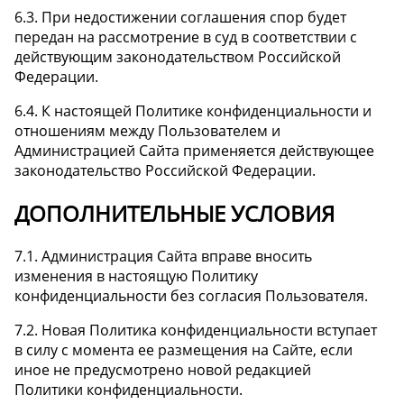
6.3. При недостижении соглашения спор будет
передан на рассмотрение в суд в соответствии с
действующим законодательством Российской
Федерации.
6.4. К настоящей Политике конфиденциальности и
отношениям между Пользователем и
Администрацией Сайта применяется действующее
законодательство Российской Федерации.
ДОПОЛНИТЕЛЬНЫЕ УСЛОВИЯ
7.1. Администрация Сайта вправе вносить
изменения в настоящую Политику
конфиденциальности без согласия Пользователя.
7.2. Новая Политика конфиденциальности вступает
в силу с момента ее размещения на Сайте, если
иное не предусмотрено новой редакцией
Политики конфиденциальности.