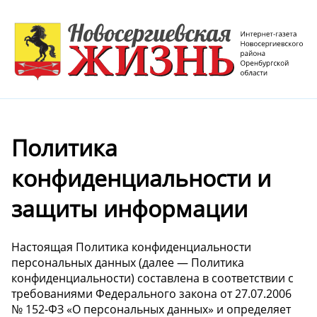
Политика
конфиденциальности и
защиты информации
Настоящая Политика конфиденциальности
персональных данных (далее — Политика
конфиденциальности) составлена в соответствии с
требованиями Федерального закона от 27.07.2006
№ 152-ФЗ «О персональных данных» и определяет