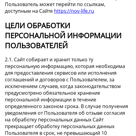
Пользователь может перейти по ссылкам,
доступным на Сайте
https://nov-life.ru
ЦЕЛИ ОБРАБОТКИ
ПЕРСОНАЛЬНОЙ ИНФОРМАЦИИ
ПОЛЬЗОВАТЕЛЕЙ
2.1. Сайт собирает и хранит только ту
персональную информацию, которая необходима
для предоставления сервисов или исполнения
соглашений и договоров с Пользователем, за
исключением случаев, когда законодательством
предусмотрено обязательное хранение
персональной информации в течение
определенного законом срока. В случае получения
уведомления от Пользователя об отзыве согласия
на обработку персональных данных Сайт
прекращает обработку персональных данных
Пользователя в срок, не превышающий 10