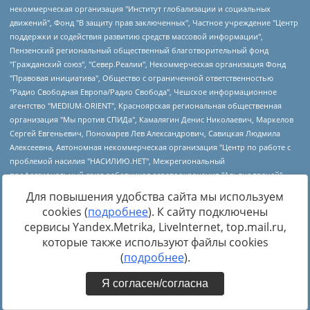
Для повышения удобства сайта мы используем
cookies (
подробнее
). К сайту подключены
сервисы Yandex.Metrika, LiveInternet, top.mail.ru,
которые также используют файлы cookies
(
подробнее
).
Я согласен/согласна