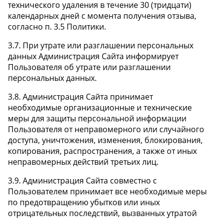
технического удаления в течение 30 (тридцати)
календарных дней с момента получения отзыва,
согласно п. 3.5 Политики.
3.7. При утрате или разглашении персональных
данных Администрация Сайта информирует
Пользователя об утрате или разглашении
персональных данных.
3.8. Администрация Сайта принимает
необходимые организационные и технические
меры для защиты персональной информации
Пользователя от неправомерного или случайного
доступа, уничтожения, изменения, блокирования,
копирования, распространения, а также от иных
неправомерных действий третьих лиц.
3.9. Администрация Сайта совместно с
Пользователем принимает все необходимые меры
по предотвращению убытков или иных
отрицательных последствий, вызванных утратой