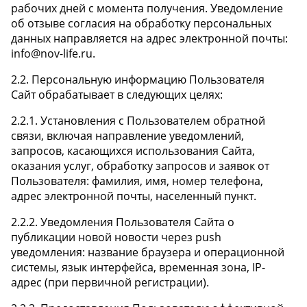
рабочих дней с момента получения. Уведомление
об отзыве согласия на обработку персональных
данных направляется на адрес электронной почты:
info@nov-life.ru.
2.2. Персональную информацию Пользователя
Сайт обрабатывает в следующих целях:
2.2.1. Установления с Пользователем обратной
связи, включая направление уведомлений,
запросов, касающихся использования Сайта,
оказания услуг, обработку запросов и заявок от
Пользователя: фамилия, имя, номер телефона,
адрес электронной почты, населенный пункт.
2.2.2. Уведомления Пользователя Сайта о
публикации новой новости через push
уведомления: название браузера и операционной
системы, язык интерфейса, временная зона, IP-
адрес (при первичной регистрации).