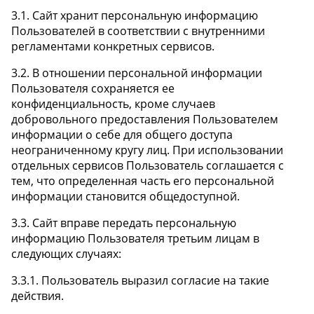
3.1. Сайт хранит персональную информацию
Пользователей в соответствии с внутренними
регламентами конкретных сервисов.
3.2. В отношении персональной информации
Пользователя сохраняется ее
конфиденциальность, кроме случаев
добровольного предоставления Пользователем
информации о себе для общего доступа
неограниченному кругу лиц. При использовании
отдельных сервисов Пользователь соглашается с
тем, что определенная часть его персональной
информации становится общедоступной.
3.3. Сайт вправе передать персональную
информацию Пользователя третьим лицам в
следующих случаях:
3.3.1. Пользователь выразил согласие на такие
действия.