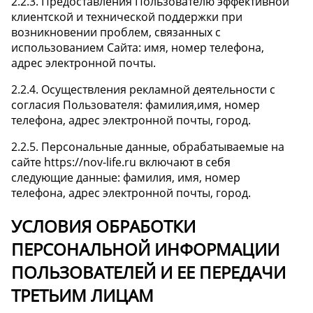
2.2.3. Предоставления Пользователю эффективной
клиентской и технической поддержки при
возникновении проблем, связанных с
использованием Сайта: имя, номер телефона,
адрес электронной почты.
2.2.4. Осуществления рекламной деятельности с
согласия Пользователя: фамилия,имя, номер
телефона, адрес электронной почты, город.
2.2.5. Персональные данные, обрабатываемые на
сайте https://nov-life.ru включают в себя
следующие данные: фамилия, имя, номер
телефона, адрес электронной почты, город.
УСЛОВИЯ ОБРАБОТКИ
ПЕРСОНАЛЬНОЙ ИНФОРМАЦИИ
ПОЛЬЗОВАТЕЛЕЙ И ЕЕ ПЕРЕДАЧИ
ТРЕТЬИМ ЛИЦАМ