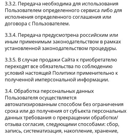
3.3.2. Передача необходима для использования
Пользователем определенного сервиса либо для
исполнения определенного соглашения или
договора с Пользователем.
3.3.4. Передача предусмотрена российским или
иным применимым законодательством в рамках
установленной законодательством процедуры.
3.3.5. В случае продажи Сайта к приобретателю
переходят все обязательства по соблюдению
условий настоящей Политики применительно к
полученной имперсональной информации.
3.4. Обработка персональных данных
Пользователя осуществляется
автоматизированным способом без ограничения
срока или до получения от субъекта персональных
данных требования о прекращении обработки/
отзыва согласия, следующими способами: сбор,
запись, систематизация, накопление, хранение,