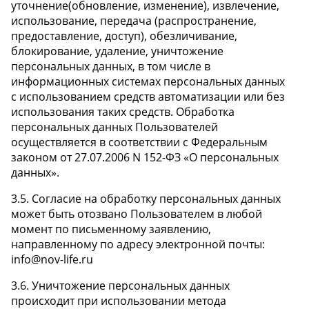
уточнение(обновление, изменение), извлечение,
использование, передача (распространение,
предоставление, доступ), обезличивание,
блокирование, удаление, уничтожение
персональных данных, в том числе в
информационных системах персональных данных
с использованием средств автоматизации или без
использования таких средств. Обработка
персональных данных Пользователей
осуществляется в соответствии с Федеральным
законом от 27.07.2006 N 152-ФЗ «О персональных
данных».
3.5. Согласие на обработку персональных данных
может быть отозвано Пользователем в любой
момент по письменному заявлению,
направленному по адресу электронной почты:
info@nov-life.ru
3.6. Уничтожение персональных данных
происходит при использовании метода