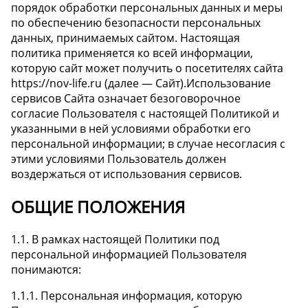
порядок обработки персональных данных и меры
по обеспечению безопасности персональных
данных, принимаемых сайтом. Настоящая
политика применяется ко всей информации,
которую сайт может получить о посетителях сайта
https://nov-life.ru (далее — Сайт).Использование
сервисов Сайта означает безоговорочное
согласие Пользователя с настоящей Политикой и
указанными в ней условиями обработки его
персональной информации; в случае несогласия с
этими условиями Пользователь должен
воздержаться от использования сервисов.
ОБЩИЕ ПОЛОЖЕНИЯ
1.1. В рамках настоящей Политики под
персональной информацией Пользователя
понимаются:
1.1.1. Персональная информация, которую