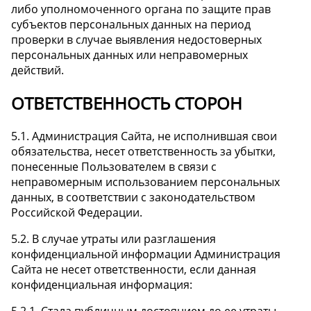
либо уполномоченного органа по защите прав
субъектов персональных данных на период
проверки в случае выявления недостоверных
персональных данных или неправомерных
действий.
ОТВЕТСТВЕННОСТЬ СТОРОН
5.1. Администрация Сайта, не исполнившая свои
обязательства, несет ответственность за убытки,
понесенные Пользователем в связи с
неправомерным использованием персональных
данных, в соответствии с законодательством
Российской Федерации.
5.2. В случае утраты или разглашения
конфиденциальной информации Администрация
Сайта не несет ответственности, если данная
конфиденциальная информация:
5.2.1. Стала публичным достоянием до ее утраты