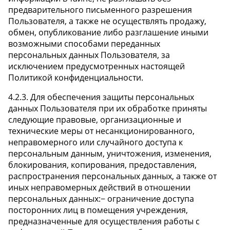
предварительного письменного разрешения
Пользователя, а также не осуществлять продажу,
обмен, опубликование либо разглашение иными
возможными способами переданных
персональных данных Пользователя, за
исключением предусмотренных настоящей
Политикой конфиденциальности.
4.2.3. Для обеспечения защиты персональных
данных Пользователя при их обработке приняты
следующие правовые, организационные и
технические меры от несанкционированного,
неправомерного или случайного доступа к
персональным данным, уничтожения, изменения,
блокирования, копирования, предоставления,
распространения персональных данных, а также от
иных неправомерных действий в отношении
персональных данных:− ограничение доступа
посторонних лиц в помещения учреждения,
предназначенные для осуществления работы с