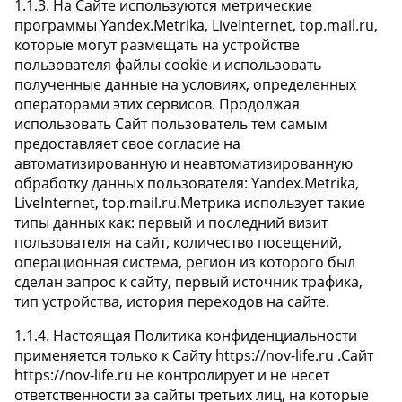
1.1.3. На Сайте используются метрические
программы Yandex.Metrika, LiveInternet, top.mail.ru,
которые могут размещать на устройстве
пользователя файлы cookie и использовать
полученные данные на условиях, определенных
операторами этих сервисов. Продолжая
использовать Сайт пользователь тем самым
предоставляет свое согласие на
автоматизированную и неавтоматизированную
обработку данных пользователя: Yandex.Metrika,
LiveInternet, top.mail.ru.Метрика использует такие
типы данных как: первый и последний визит
пользователя на сайт, количество посещений,
операционная система, регион из которого был
сделан запрос к сайту, первый источник трафика,
тип устройства, история переходов на сайте.
1.1.4. Настоящая Политика конфиденциальности
применяется только к Сайту https://nov-life.ru .Сайт
https://nov-life.ru не контролирует и не несет
ответственности за сайты третьих лиц, на которые