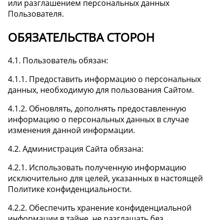
или разглашением персональных данных
Пользователя.
ОБЯЗАТЕЛЬСТВА СТОРОН
4.1. Пользователь обязан:
4.1.1. Предоставить информацию о персональных
данных, необходимую для пользования Сайтом.
4.1.2. Обновлять, дополнять предоставленную
информацию о персональных данных в случае
изменения данной информации.
4.2. Администрация Сайта обязана:
4.2.1. Использовать полученную информацию
исключительно для целей, указанных в настоящей
Политике конфиденциальности.
4.2.2. Обеспечить хранение конфиденциальной
информации в тайне, не разглашать без