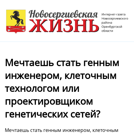
Мечтаешь стать генным
инженером, клеточным
технологом или
проектировщиком
генетических сетей?
Мечтаешь стать генным инженером, клеточным