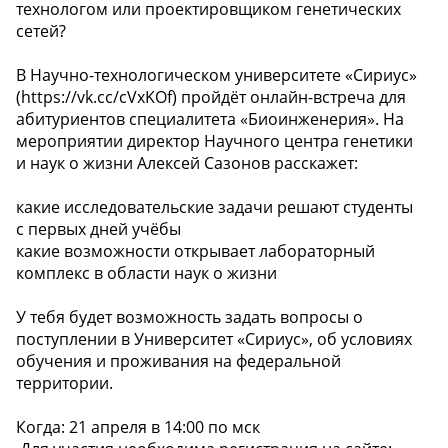
технологом или проектировщиком генетических
сетей?
В Научно-технологическом университете «Сириус»
(https://vk.cc/cVxKOf) пройдёт онлайн-встреча для
абитуриентов специалитета «Биоинженерия». На
мероприятии директор Научного центра генетики
и наук о жизни Алексей Сазонов расскажет:
️какие исследовательские задачи решают студенты
с первых дней учёбы
️какие возможности открывает лабораторный
комплекс в области наук о жизни
У тебя будет возможность задать вопросы о
поступлении в Университет «Сириус», об условиях
обучения и проживания на федеральной
территории.
Когда: 21 апреля в 14:00 по мск