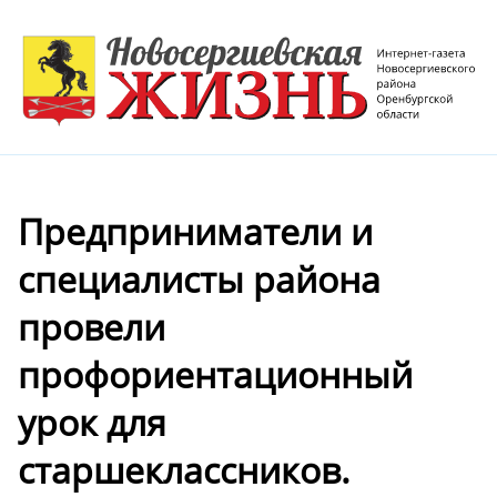
Предприниматели и
специалисты района
провели
профориентационный
урок для
старшеклассников.