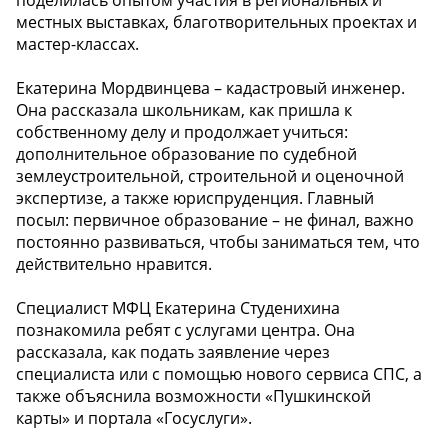
местных выставках, благотворительных проектах и
мастер-классах.
Екатерина Мордвинцева – кадастровый инженер.
Она рассказала школьникам, как пришла к
собственному делу и продолжает учиться:
дополнительное образование по судебной
землеустроительной, строительной и оценочной
экспертизе, а также юриспруденция. Главный
посыл: первичное образование – не финал, важно
постоянно развиваться, чтобы заниматься тем, что
действительно нравится.
Специалист МФЦ Екатерина Студенихина
познакомила ребят с услугами центра. Она
рассказала, как подать заявление через
специалиста или с помощью нового сервиса СПС, а
также объяснила возможности «Пушкинской
карты» и портала «Госуслуги».