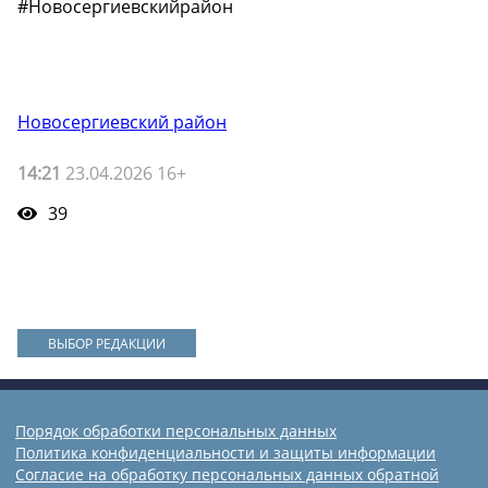
#Новосергиевскийрайон
Новосергиевский район
14:21
23.04.2026 16+
39
ВЫБОР РЕДАКЦИИ
Порядок обработки персональных данных
Политика конфиденциальности и защиты информации
Согласие на обработку персональных данных обратной