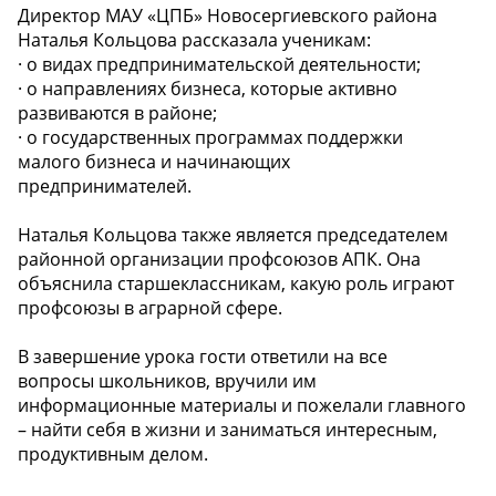
Директор МАУ «ЦПБ» Новосергиевского района
Наталья Кольцова рассказала ученикам:
· о видах предпринимательской деятельности;
· о направлениях бизнеса, которые активно
развиваются в районе;
· о государственных программах поддержки
малого бизнеса и начинающих
предпринимателей.
Наталья Кольцова также является председателем
районной организации профсоюзов АПК. Она
объяснила старшеклассникам, какую роль играют
профсоюзы в аграрной сфере.
В завершение урока гости ответили на все
вопросы школьников, вручили им
информационные материалы и пожелали главного
– найти себя в жизни и заниматься интересным,
продуктивным делом.