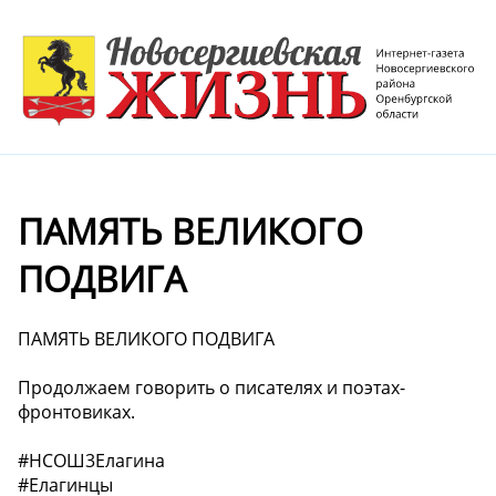
ПАМЯТЬ ВЕЛИКОГО
ПОДВИГА
ПАМЯТЬ ВЕЛИКОГО ПОДВИГА
Продолжаем говорить о писателях и поэтах-
фронтовиках.
#НСОШ3Елагина
#Елагинцы