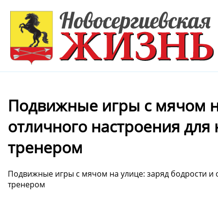
Подвижные игры с мячом на
отличного настроения для
тренером
Подвижные игры с мячом на улице: заряд бодрости и 
тренером