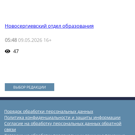
Новосергиевский отдел образования
05:48
09.05.2026 16+
47
ВЫБОР РЕДАКЦИИ
Порядок обработки персональных данных
Политика конфиденциальности и защиты информации
Согласие на обработку персональных данных обратной
связи