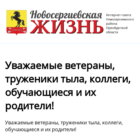
Уважаемые ветераны,
труженики тыла, коллеги,
обучающиеся и их
родители!
Уважаемые ветераны, труженики тыла, коллеги,
обучающиеся и их родители!