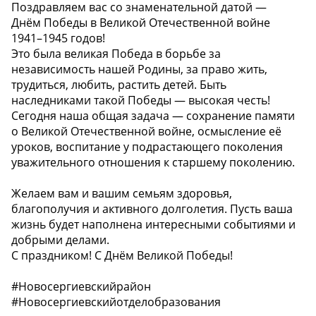
Поздравляем вас со знаменательной датой —
Днём Победы в Великой Отечественной войне
1941–1945 годов!
Это была великая Победа в борьбе за
независимость нашей Родины, за право жить,
трудиться, любить, растить детей. Быть
наследниками такой Победы — высокая честь!
Сегодня наша общая задача — сохранение памяти
о Великой Отечественной войне, осмысление её
уроков, воспитание у подрастающего поколения
уважительного отношения к старшему поколению.
Желаем вам и вашим семьям здоровья,
благополучия и активного долголетия. Пусть ваша
жизнь будет наполнена интересными событиями и
добрыми делами.
С праздником! С Днём Великой Победы!
#Новосергиевскийрайон
#Новосергиевскийотделобразования