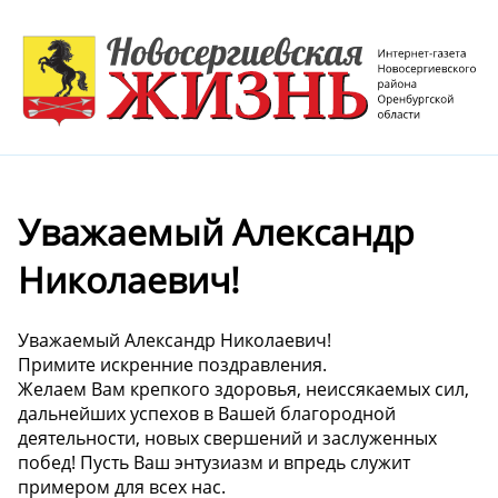
Уважаемый Александр
Николаевич!
Уважаемый Александр Николаевич!
Примите искренние поздравления.
Желаем Вам крепкого здоровья, неиссякаемых сил,
дальнейших успехов в Вашей благородной
деятельности, новых свершений и заслуженных
побед! Пусть Ваш энтузиазм и впредь служит
примером для всех нас.