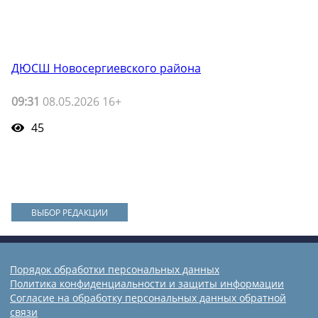
ДЮСШ Новосергиевского района
09:31
08.05.2026 16+
45
ВЫБОР РЕДАКЦИИ
Порядок обработки персональных данных
Политика конфиденциальности и защиты информации
Согласие на обработку персональных данных обратной
связи