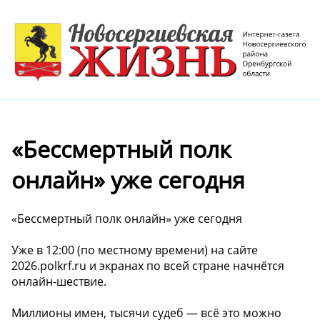
«Бессмертный полк
онлайн» уже сегодня
«Бессмертный полк онлайн» уже сегодня
Уже в 12:00 (по местному времени) на сайте
2026.polkrf.ru и экранах по всей стране начнётся
онлайн-шествие.
Миллионы имен, тысячи судеб — всё это можно