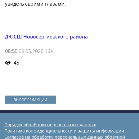
увидеть своими глазами.
ДЮСШ Новосергиевского района
08:50
09.05.2026 16+
45
ВЫБОР РЕДАКЦИИ
Порядок обработки персональных данных
Политика конфиденциальности и защиты информации
Согласие на обработку персональных данных обратной