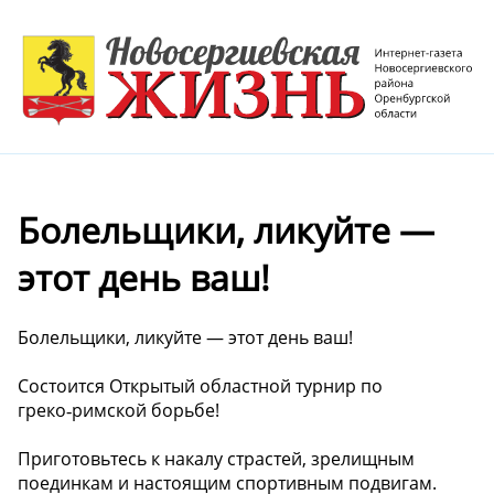
Болельщики, ликуйте —
этот день ваш!
Болельщики, ликуйте — этот день ваш!
‍Состоится Открытый областной турнир по
греко‑римской борьбе!
Приготовьтесь к накалу страстей, зрелищным
поединкам и настоящим спортивным подвигам.