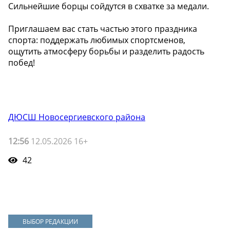
Сильнейшие борцы сойдутся в схватке за медали.
Приглашаем вас стать частью этого праздника
спорта: поддержать любимых спортсменов,
ощутить атмосферу борьбы и разделить радость
побед!
ДЮСШ Новосергиевского района
12:56
12.05.2026 16+
42
ВЫБОР РЕДАКЦИИ