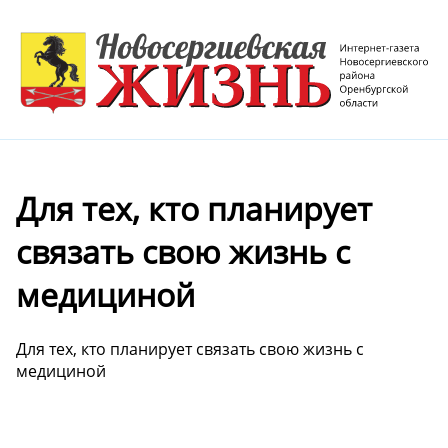
Для тех, кто планирует
связать свою жизнь с
медициной
Для тех, кто планирует связать свою жизнь с
медициной