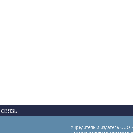
 СВЯЗЬ
Учредитель и издатель ООО 