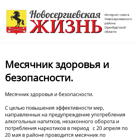
Месячник здоровья и
безопасности.
Месячник здоровья и безопасности.
С целью повышения эффективности мер,
направленных на предупреждение употребления
алкогольных напитков, незаконного оборота и
потребления наркотиков в период с 20 апреля по
20 мая в районе проводится месячник по