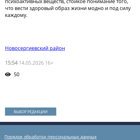
психоактивных веществ, стойкое понимание того,
что вести здоровый образ жизни модно и под силу
каждому.
Новосергиевский район
15:54
14.05.2026 16+
50
ВЫБОР РЕДАКЦИИ
Порядок обработки персональных данных