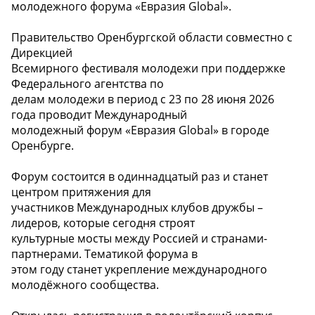
молодежного форума «Евразия Global».
Правительство Оренбургской области совместно с
Дирекцией
Всемирного фестиваля молодежи при поддержке
Федерального агентства по
делам молодежи в период с 23 по 28 июня 2026
года проводит Международный
молодежный форум «Евразия Global» в городе
Оренбурге.
Форум состоится в одиннадцатый раз и станет
центром притяжения для
участников Международных клубов дружбы –
лидеров, которые сегодня строят
культурные мосты между Россией и странами-
партнерами. Тематикой форума в
этом году станет укрепление международного
молодёжного сообщества.