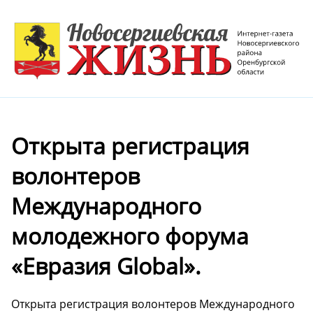
Открыта регистрация
волонтеров
Международного
молодежного форума
«Евразия Global».
Открыта регистрация волонтеров Международного