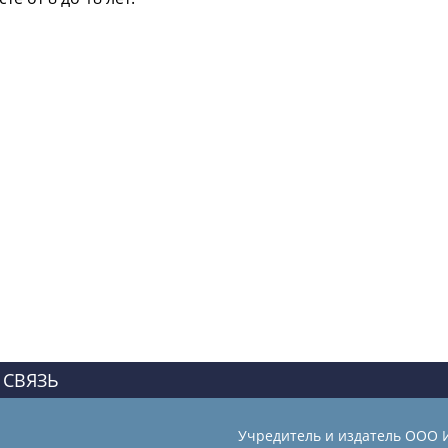
 СВЯЗЬ
Учредитель и издатель ООО 