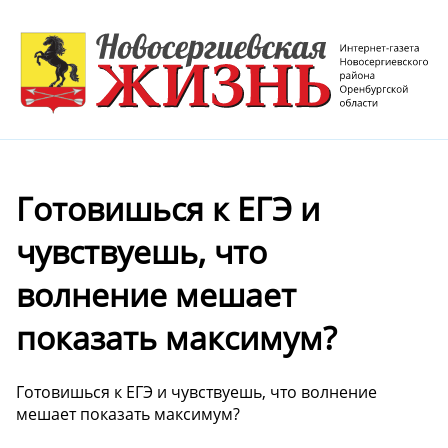
Готовишься к ЕГЭ и
чувствуешь, что
волнение мешает
показать максимум?
Готовишься к ЕГЭ и чувствуешь, что волнение
мешает показать максимум?