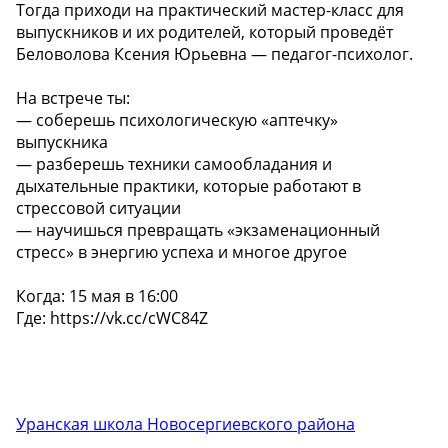
Тогда приходи на практический мастер-класс для
выпускников и их родителей, который проведёт
Беловолова Ксения Юрьевна — педагог-психолог.
На встрече ты:
— соберешь психологическую «аптечку»
выпускника
— разберешь техники самообладания и
дыхательные практики, которые работают в
стрессовой ситуации
— научишься превращать «экзаменационный
стресс» в энергию успеха и многое другое
Когда: 15 мая в 16:00
Где: https://vk.cc/cWC84Z
Уранская школа Новосергиевского района