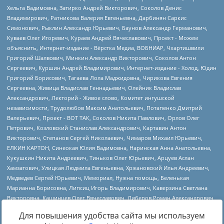
Для повышения удобства сайта мы используем