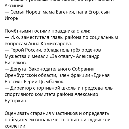
Аксиния.
— Семья Норец: мама Евгения, папа Егор, сын
Игорь.
Почётными гостями праздника стали:
— И. о. заместителя главы района по социальным
вопросам Анна Комиссарова.
— Герой России, обладатель трёх орденов
Мужества и медали «За отвагу» Александр
Виселков.
— Депутат Законодательного Собрания
Оренбургской области, член фракции «Единая
Россия» Юрий Цымбалюк.
— Директор спортивной школы и председатель
спортивного комитета района Александр
Бутыркин.
Оценивать старания участников и определять
победителей выпала честь опытной судейской
коллегии: