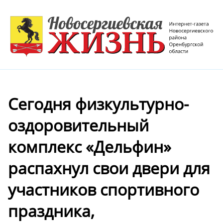
Сегодня физкультурно-
оздоровительный
комплекс «Дельфин»
распахнул свои двери для
участников спортивного
праздника,