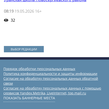
08:19
19.05.2026 16+
32
ВЫБОР РЕДАКЦИИ
Порядок обработки персональных данных
Политика конфиденциальности и защиты информации
Согласие на обработку персональных данных обратной
связи
Согласие на обработку персональных данных с помощью
сервисов Yandex.Metrika, LiveInternet, top.mail.ru
ПОКАЗАТЬ БАННЕРНЫЕ МЕСТА