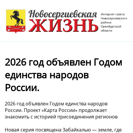
2026 год объявлен Годом
единства народов
России.
2026 год объявлен Годом единства народов
России. Проект «Карта России» продолжает
знакомить с историей присоединения регионов
Новая серия посвящена Забайкалью — земле, где