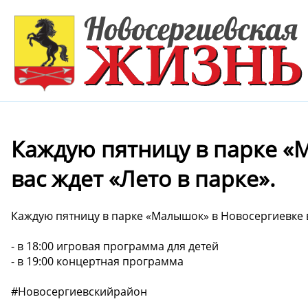
Каждую пятницу в парке «
вас ждет «Лето в парке».
Каждую пятницу в парке «Малышок» в Новосергиевке в
- в 18:00 игровая программа для детей
- в 19:00 концертная программа
#Новосергиевскийрайон