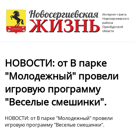
НОВОСТИ: от В парке
"Молодежный" провели
игровую программу
"Веселые смешинки".
НОВОСТИ: от В парке "Молодежный" провели
игровую программу "Веселые смешинки".