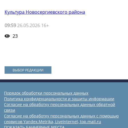
Культура Новосергиевского района
09:59
26.05.2026 16+
23
ВЫБОР РЕДАКЦИИ
Порядок обработки персональных данных
Политика конфиденциальности и защиты информации
Согласие на обработку персональных данных обратной
связи
Согласие на обработку персональных данных с помощью
сервисов Yandex.Metrika, LiveInternet, top.mail.ru
ПОКАЗАТЬ БАННЕРНЫЕ МЕСТА