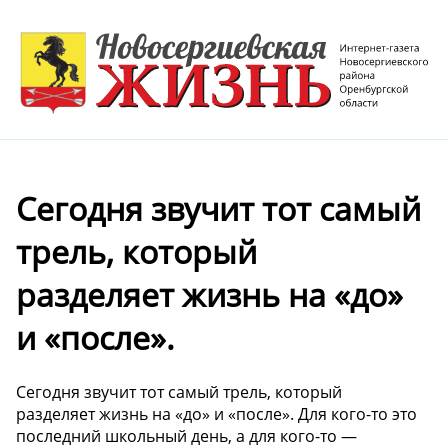
Сегодня звучит тот самый
трель, который
разделяет жизнь на «до»
и «после».
Сегодня звучит тот самый трель, который
разделяет жизнь на «до» и «после». Для кого-то это
последний школьный день, а для кого-то —