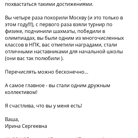
похвастаться такими достижениями.
Вы четыре раза покорили Москву (и это только в
этом году!!!), с первого раза взяли турнир по
физике, подчинили шахматы, победили в
олимпиадах, вы были одним из многочисленных
классов в НПК, вас отметили наградами, стали
отличными наставниками для начальной школы
(они вас так полюбили ).
Перечислять можно бесконечно…
А самое главное - вы стали одним дружным
коллективом!
Я счастлива, что вы у меня есть!
Ваша,
Ирина Сергеевна