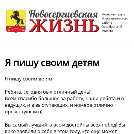
Я пишу своим детям
Я пишу своим детям
Ребята, сегодня был отличный день!
Всем спасибо большое за работу, наши ребята и в
ведущих, и в выступающих, и номера отлично
презентующих))
️Вы самый лучший класс и достойны всех побед! Вы
ярко заявили о себе в этом году, кто еще может