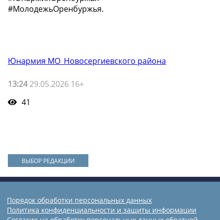
#МолодежьОренбуржья.
Юнармия МО_Новосергиевского района
13:24
29.05.2026 16+
41
ВЫБОР РЕДАКЦИИ
Порядок обработки персональных данных
Политика конфиденциальности и защиты информации
Согласие на обработку персональных данных обратной