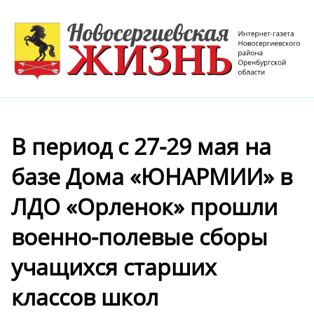
В период с 27-29 мая на
базе Дома «ЮНАРМИИ» в
ЛДО «Орленок» прошли
военно-полевые сборы
учащихся старших
классов школ