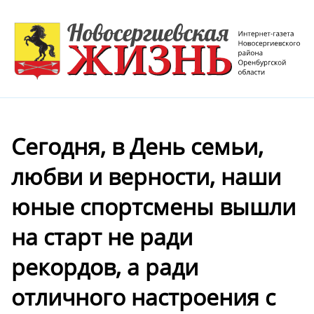
Сегодня, в День семьи,
любви и верности, наши
юные спортсмены вышли
на старт не ради
рекордов, а ради
отличного настроения с