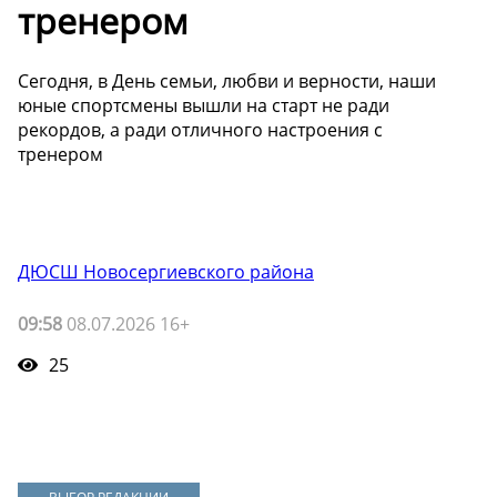
тренером
Сегодня, в День семьи, любви и верности, наши
юные спортсмены вышли на старт не ради
рекордов, а ради отличного настроения с
тренером
ДЮСШ Новосергиевского района
09:58
08.07.2026 16+
25